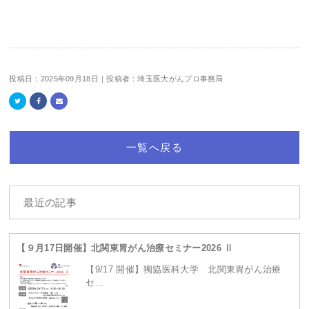
投稿日：2025年09月18日｜投稿者：埼玉医大がんプロ事務局
一覧へ戻る
最近の記事
【９月17日開催】北関東胃がん治療セミナー2026 Ⅱ
【9/17 開催】獨協医科大学 北関東胃がん治療
セ...