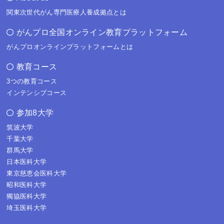
関東次世代がん専門医療人養成拠点とは
がんプロ全国オンライン教育プラットフォーム
がんプロオンラインプラットフォームとは
教育コース
3つの教育コース
インテンシブコース
参加8大学
筑波大学
千葉大学
群馬大学
日本医科大学
東京慈恵会医科大学
昭和医科大学
獨協医科大学
埼玉医科大学