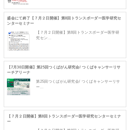
盛会にて終了【７月２日開催】第8回トランスボーダー医学研究セ
ンターセミナー
【７月２日開催】第8回トランスボーダー医学研
究セン...
【7月30日開催】第25回つくばがん研究会/ つくばキャンサーリサ
ーチアリーナ
第25回つくばがん研究会/ つくばキャンサーリサ
ー...
【７月２日開催】第8回トランスボーダー医学研究センターセミナ
ー