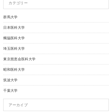
カテゴリー
群馬大学
日本医科大学
獨協医科大学
埼玉医科大学
東京慈恵会医科大学
昭和医科大学
筑波大学
千葉大学
アーカイブ