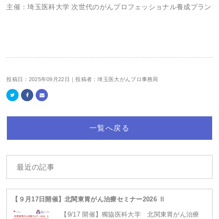
主催：埼玉医科大学 次世代のがんプロフェッショナル養成プラン
投稿日：2025年09月22日｜投稿者：埼玉医大がんプロ事務局
一覧へ戻る
最近の記事
【９月17日開催】北関東胃がん治療セミナー2026 Ⅱ
【9/17 開催】獨協医科大学 北関東胃がん治療