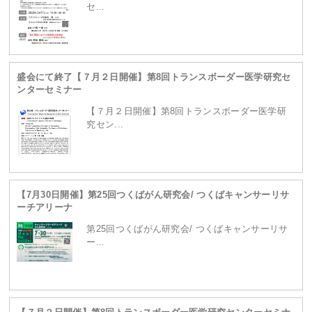
セ...
盛会にて終了【７月２日開催】第8回トランスボーダー医学研究セ
ンターセミナー
【７月２日開催】第8回トランスボーダー医学研
究セン...
【7月30日開催】第25回つくばがん研究会/ つくばキャンサーリサ
ーチアリーナ
第25回つくばがん研究会/ つくばキャンサーリサ
ー...