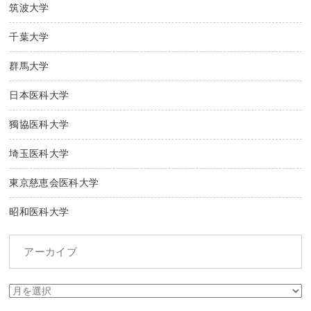
筑波大学
千葉大学
群馬大学
日本医科大学
獨協医科大学
埼玉医科大学
東京慈恵会医科大学
昭和医科大学
アーカイブ