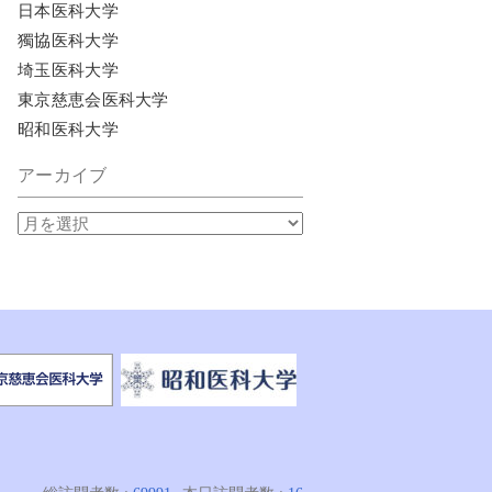
日本医科大学
獨協医科大学
埼玉医科大学
東京慈恵会医科大学
昭和医科大学
アーカイブ