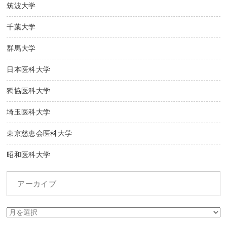
筑波大学
千葉大学
群馬大学
日本医科大学
獨協医科大学
埼玉医科大学
東京慈恵会医科大学
昭和医科大学
アーカイブ