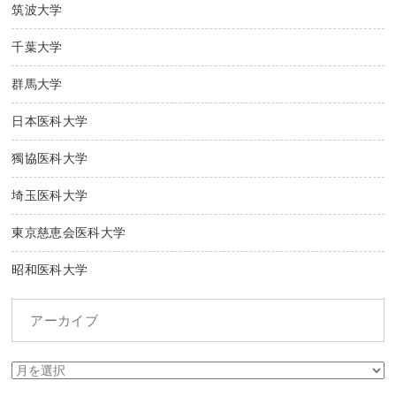
筑波大学
千葉大学
群馬大学
日本医科大学
獨協医科大学
埼玉医科大学
東京慈恵会医科大学
昭和医科大学
アーカイブ