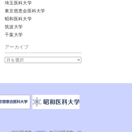
埼玉医科大学
東京慈恵会医科大学
昭和医科大学
筑波大学
千葉大学
アーカイブ