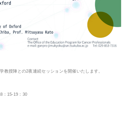
学教授陣との2夜連続セッションを開催いたします。
：15-19：30