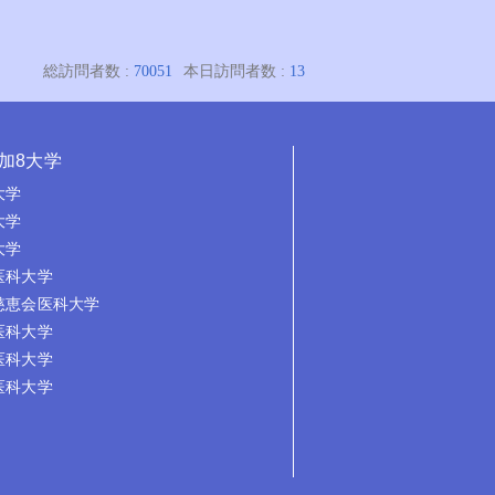
加8大学
大学
大学
大学
医科大学
慈恵会医科大学
医科大学
医科大学
医科大学