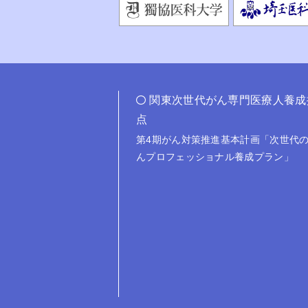
関東次世代がん専門医療人養成
点
第4期がん対策推進基本計画「次世代の
んプロフェッショナル養成プラン」