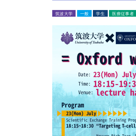
筑波大学
一般
学生
医療従事者