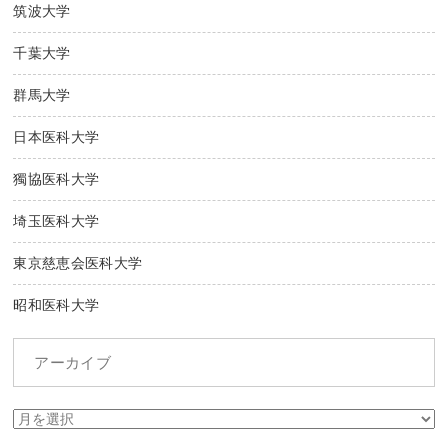
筑波大学
千葉大学
群馬大学
日本医科大学
獨協医科大学
埼玉医科大学
東京慈恵会医科大学
昭和医科大学
アーカイブ