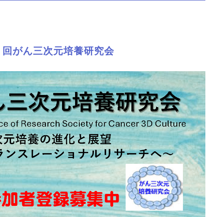
 7 回がん三次元培養研究会