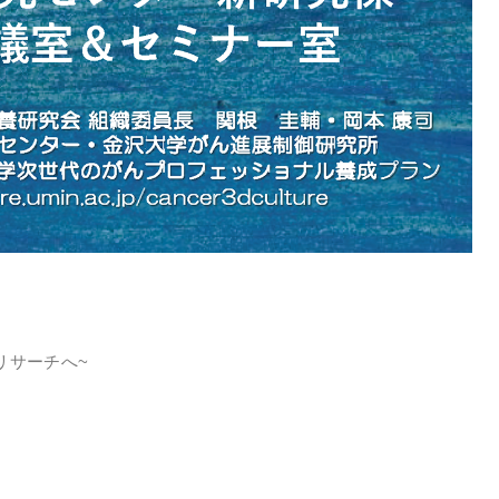
リサーチへ~