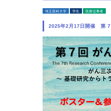
埼玉医科大学
学生
医療従事者
2025年2月17日開催 第