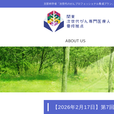
文部科学省「次世代のがんプロフェッショナル養成プラン
ABOUT US
【2026年2月17日】第