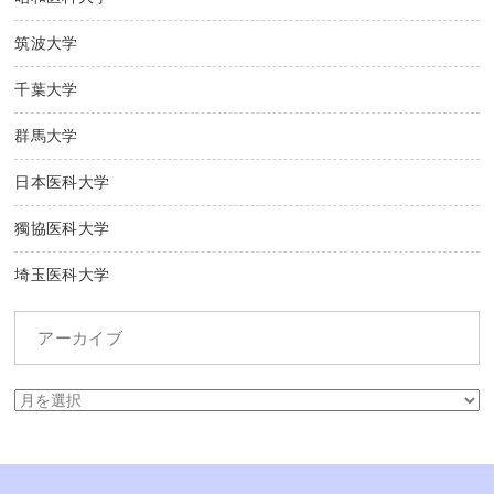
筑波大学
千葉大学
群馬大学
日本医科大学
獨協医科大学
埼玉医科大学
アーカイブ