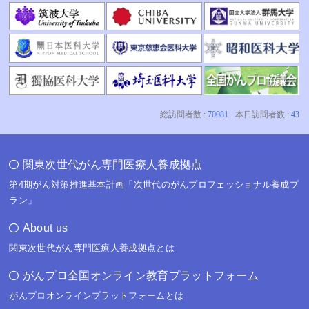
関東次世代がん専門医療人養成拠点
第4期がん対策推進基本計画「次世代のがんプロフェッショナル養成プ
ラン」
About us
関東次世代がん専門医療人養成拠点とは
がんプロ全国オンライン教育プラットフォーム
がんプロオンラインプラットフォームとは