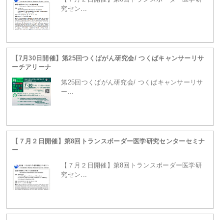
究セン...
【7月30日開催】第25回つくばがん研究会/ つくばキャンサーリサ
ーチアリーナ
第25回つくばがん研究会/ つくばキャンサーリサ
ー...
【７月２日開催】第8回トランスボーダー医学研究センターセミナ
ー
【７月２日開催】第8回トランスボーダー医学研
究セン...