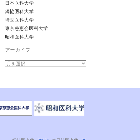
日本医科大学
獨協医科大学
埼玉医科大学
東京慈恵会医科大学
昭和医科大学
アーカイブ