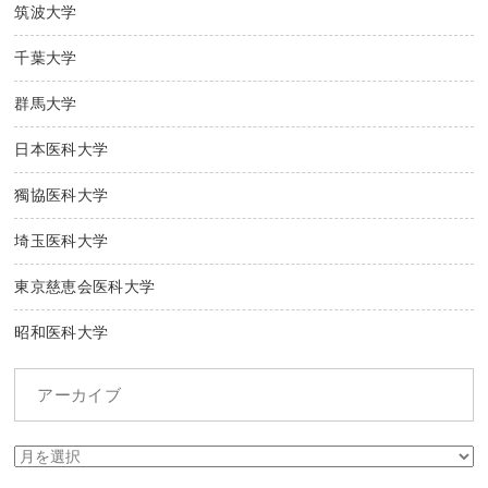
筑波大学
千葉大学
群馬大学
日本医科大学
獨協医科大学
埼玉医科大学
東京慈恵会医科大学
昭和医科大学
アーカイブ