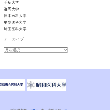
千葉大学
群馬大学
日本医科大学
獨協医科大学
埼玉医科大学
アーカイブ