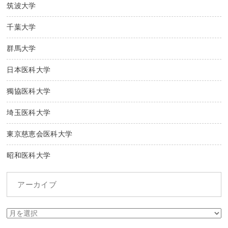
筑波大学
千葉大学
群馬大学
日本医科大学
獨協医科大学
埼玉医科大学
東京慈恵会医科大学
昭和医科大学
アーカイブ