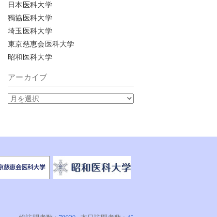
日本医科大学
獨協医科大学
埼玉医科大学
東京慈恵会医科大学
昭和医科大学
アーカイブ