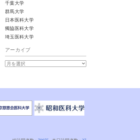
千葉大学
群馬大学
日本医科大学
獨協医科大学
埼玉医科大学
アーカイブ