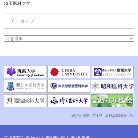
埼玉医科大学
アーカイブ