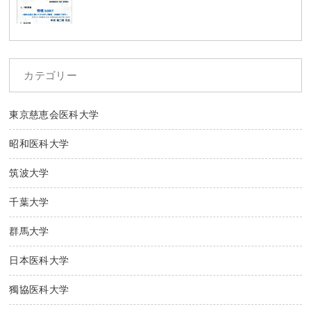
カテゴリー
東京慈恵会医科大学
昭和医科大学
筑波大学
千葉大学
群馬大学
日本医科大学
獨協医科大学