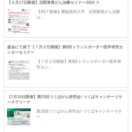
【９月17日開催】北関東胃がん治療セミナー2026 Ⅱ
【9/17 開催】獨協医科大学 北関東胃がん治療
セ...
盛会にて終了【７月２日開催】第8回トランスボーダー医学研究セ
ンターセミナー
【７月２日開催】第8回トランスボーダー医学研
究セン...
【7月30日開催】第25回つくばがん研究会/ つくばキャンサーリサ
ーチアリーナ
第25回つくばがん研究会/ つくばキャンサーリサ
ー...