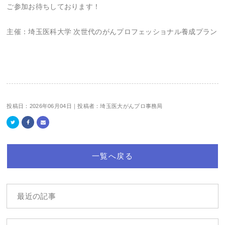
ご参加お待ちしております！
主催：埼玉医科大学 次世代のがんプロフェッショナル養成プラン
投稿日：2026年06月04日｜投稿者：埼玉医大がんプロ事務局
一覧へ戻る
最近の記事